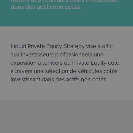
dans des actifs non cotés.
Liquid Private Equity Strategy vise à offrir
aux investisseurs professionnels une
exposition à l’univers du Private Equity coté,
à travers une sélection de véhicules cotés
investissant dans des actifs non cotés.