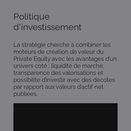
Politique
d'investissement
La stratégie cherche à combiner les
moteurs de création de valeur du
Private Equity avec les avantages d’un
univers coté : liquidité de marché,
transparence des valorisations et
possibilité d’investir avec des décotes
par rapport aux valeurs d’actif net
publiées.