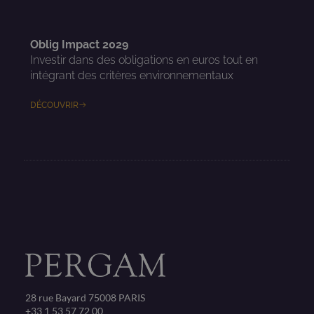
Oblig Impact 2029
Investir dans des obligations en euros tout en
intégrant des critères environnementaux
DÉCOUVRIR
28 rue Bayard 75008 PARIS
+33 1 53 57 72 00