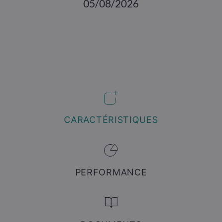
05/08/2026
CARACTÉRISTIQUES
PERFORMANCE