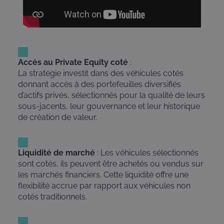
Accès au Private Equity coté
:
La stratégie investit dans des véhicules cotés
donnant accès à des portefeuilles diversifiés
d’actifs privés, sélectionnés pour la qualité de leurs
sous-jacents, leur gouvernance et leur historique
de création de valeur.
Liquidité de marché
: Les véhicules sélectionnés
sont cotés, ils peuvent être achetés ou vendus sur
les marchés financiers. Cette liquidité offre une
flexibilité accrue par rapport aux véhicules non
cotés traditionnels.