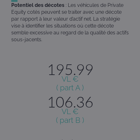
Potentiel des décotes
: Les véhicules de Private
Equity cotés peuvent se traiter avec une décote
par rapport à leur valeur d’actif net. La stratégie
vise à identifier les situations où cette décote
semble excessive au regard de la qualité des actifs
sous-jacents.
195.99
VL €
( part A )
106.36
VL €
( part B )