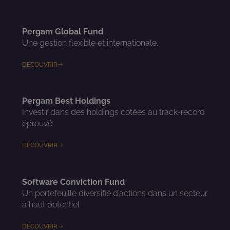
Pergam Global Fund
Une gestion flexible et internationale.
DÉCOUVRIR
Pergam Best Holdings
Investir dans des holdings cotées au track-record
éprouvé
DÉCOUVRIR
Software Conviction Fund
Un portefeuille diversifié d’actions dans un secteur
à haut potentiel
DÉCOUVRIR