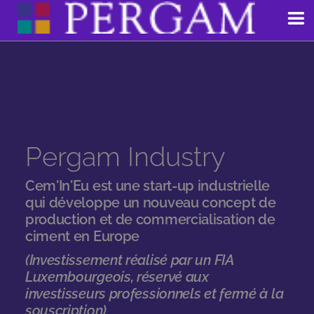
Aller
au
contenu
Pergam Industry
Cem'In'Eu est une start-up industrielle
qui développe un nouveau concept de
production et de commercialisation de
ciment en Europe
(Investissement réalisé par un FIA
Luxembourgeois, réservé aux
investisseurs professionnels et fermé à la
souscription)