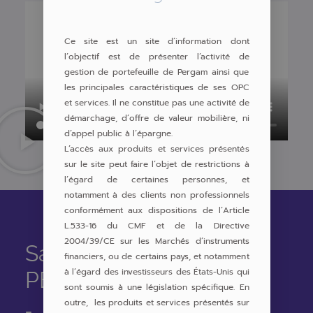
Ce site est un site d’information dont
l’objectif est de présenter l’activité de
gestion de portefeuille de Pergam ainsi que
les principales caractéristiques de ses OPC
et services. Il ne constitue pas une activité de
démarchage, d’offre de valeur mobilière, ni
d’appel public à l’épargne.
L’accès aux produits et services présentés
sur le site peut faire l’objet de restrictions à
l’égard de certaines personnes, et
notamment à des clients non professionnels
conformément aux dispositions de l’Article
L.533-16 du CMF et de la Directive
2004/39/CE sur les Marchés d’instruments
Savoir-faire
financiers, ou de certains pays, et notamment
à l’égard des investisseurs des États-Unis qui
PERGAM
sont soumis à une législation spécifique. En
outre, les produits et services présentés sur