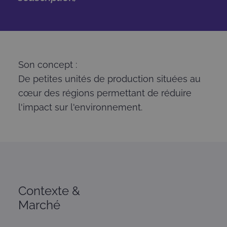
Son concept :
De petites unités de production situées au
cœur des régions permettant de réduire
l'impact sur l'environnement.
Contexte &
Marché