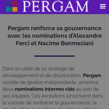
Aller
au
contenu
Pergam renforce sa gouvernance
avec les nominations d’Alexandre
Ferci et Nacime Benmeziani
Dans le cadre de sa stratégie de
développement et de structuration,
Pergam
,
société de gestion indépendante, annonce
deux
nominations internes clés
au sein de
ses équipes. Ces évolutions s’inscrivent dans
la volonté de renforcer la gouvernance, la