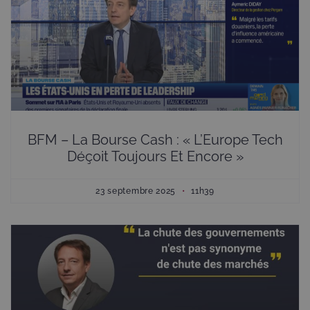
BFM – La Bourse Cash : « L’Europe Tech
Déçoit Toujours Et Encore »
23 septembre 2025
11h39