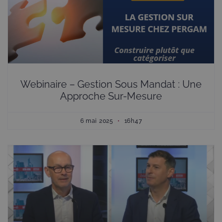
Webinaire – Gestion Sous Mandat : Une
Approche Sur-Mesure
6 mai 2025
16h47