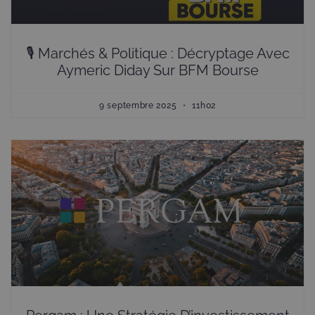
🎙 Marchés & Politique : Décryptage Avec
Aymeric Diday Sur BFM Bourse
9 septembre 2025
11h02