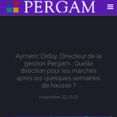
Aller
au
contenu
Aymeric Diday, Directeur de la
gestion Pergam : Quelle
direction pour les marchés
après les quelques semaines
de hausse ?
novembre 22, 2022