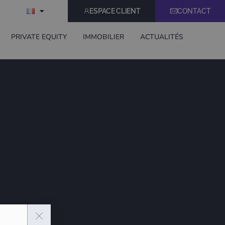
ESPACE CLIENT
CONTACT
E
PRIVATE EQUITY
IMMOBILIER
ACTUALITÉS