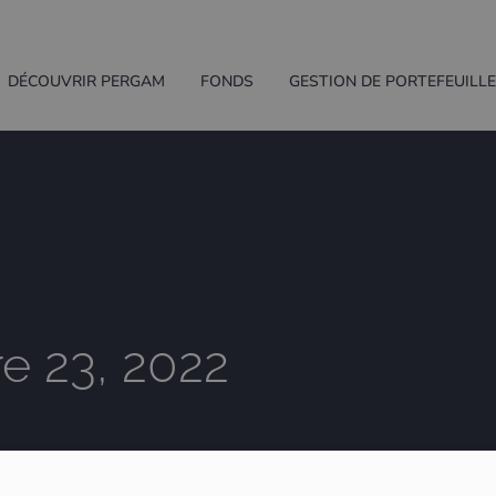
DÉCOUVRIR PERGAM
FONDS
GESTION DE PORTEFEUILL
e 23, 2022